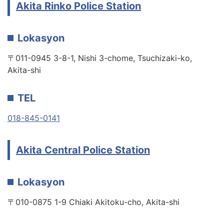
Akita Rinko Police Station
Lokasyon
〒011-0945 3-8-1, Nishi 3-chome, Tsuchizaki-ko,
Akita-shi
TEL
018-845-0141
Akita Central Police Station
Lokasyon
〒010-0875 1-9 Chiaki Akitoku-cho, Akita-shi