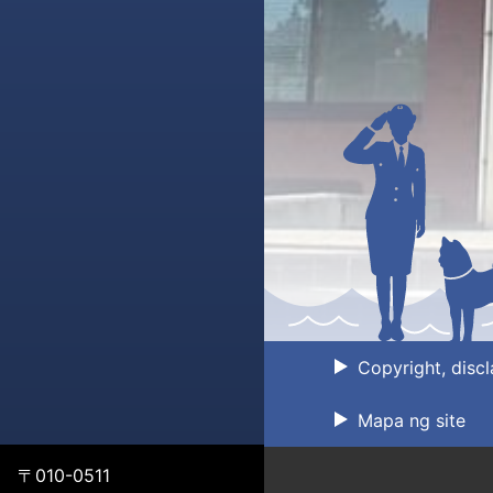
Copyright, discl
Mapa ng site
〒010-0511