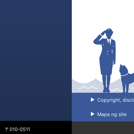
Copyright, discl
Mapa ng site
〒010-0511