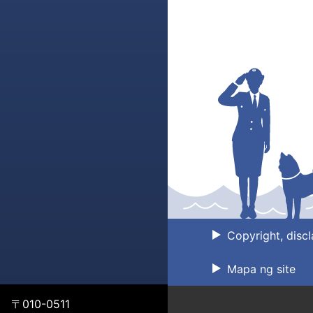
Copyright, discl
Mapa ng site
〒010-0511