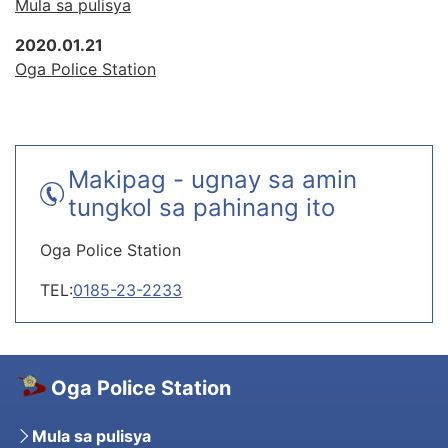
Mula sa pulisya
2020.01.21
Oga Police Station
Makipag - ugnay sa amin
tungkol sa pahinang ito
Oga Police Station
TEL:
0185-23-2233
Oga Police Station
Mula sa pulisya