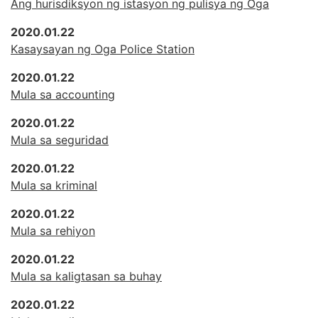
Ang hurisdiksyon ng istasyon ng pulisya ng Oga
2020.01.22
Kasaysayan ng Oga Police Station
2020.01.22
Mula sa accounting
2020.01.22
Mula sa seguridad
2020.01.22
Mula sa kriminal
2020.01.22
Mula sa rehiyon
2020.01.22
Mula sa kaligtasan sa buhay
2020.01.22