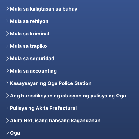
Mula sa kaligtasan sa buhay
Mula sa rehiyon
Mula sa kriminal
Mula sa trapiko
Mula sa seguridad
Mula sa accounting
Kasaysayan ng Oga Police Station
Ang hurisdiksyon ng istasyon ng pulisya ng Oga
Pulisya ng Akita Prefectural
Akita Net, isang bansang kagandahan
Oga