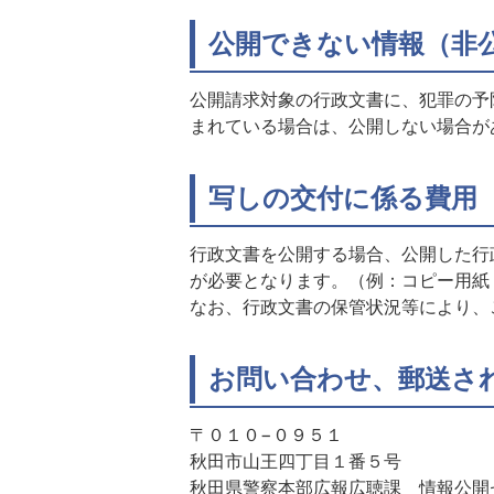
公開できない情報（非
公開請求対象の行政文書に、犯罪の予
まれている場合は、公開しない場合が
写しの交付に係る費用
行政文書を公開する場合、公開した行
が必要となります。（例：コピー用紙
なお、行政文書の保管状況等により、
お問い合わせ、郵送さ
〒０１０−０９５１
秋田市山王四丁目１番５号
秋田県警察本部広報広聴課 情報公開