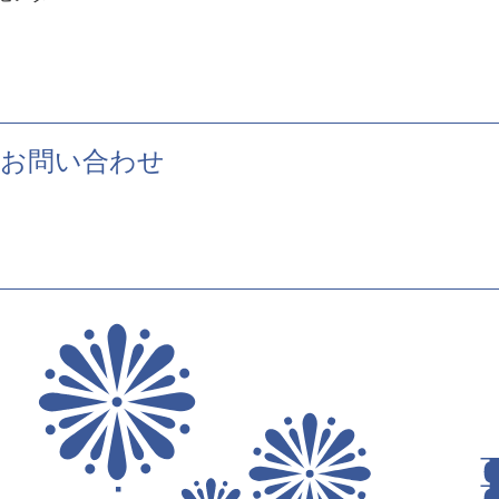
１
お問い合わせ