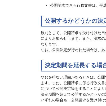
公開請求できる行政文書は、平成
公開するかどうかの決
原則として、公開請求を受け付けた日
によりお知らせします。また、請求の
なります。
なお、公開決定が行われた場合は、
決定期間を延長する場
やむを得ない理由があるときは、公開
ます。また、公開請求に係る行政文書
について公開決定等をすることにより
決定期間を超えて公開するかどうかの
いずれの場合も、公開請求を受け付け