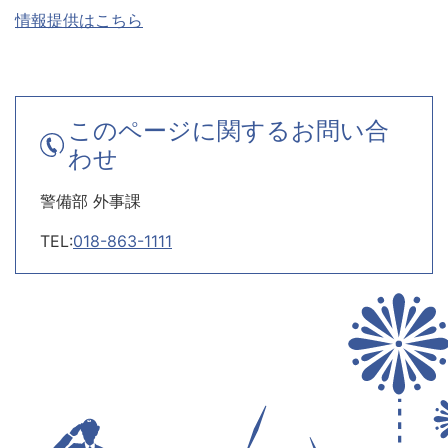
情報提供はこちら
このページに関するお問い合
わせ
警備部 外事課
TEL:
018-863-1111