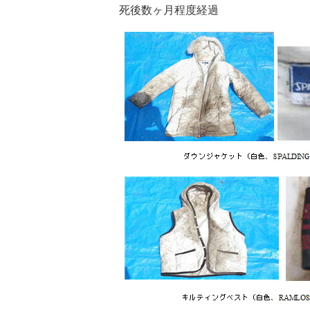
死後数ヶ月程度経過