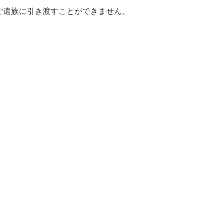
ずご遺族に引き渡すことができません。