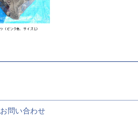
お問い合わせ