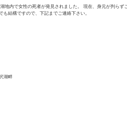
田沢湖地内で女性の死者が発見されました。 現在、身元が判ら
でも結構ですので、下記までご連絡下さい。
沢湖畔