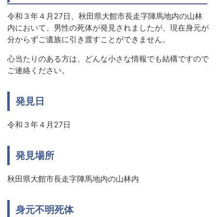
令和３年４月27日、秋田県大館市長走字陣馬地内の山林
内において、男性の死体が発見されましたが、現在身元が
分からずご遺族に引き渡すことができません。
心当たりのある方は、どんな小さな情報でも結構ですので
ご連絡ください。
発見日
令和３年４月27日
発見場所
秋田県大館市長走字陣馬地内の山林内
身元不明死体