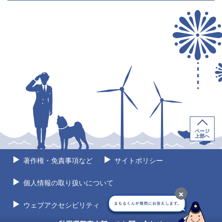
ページ
上部へ
著作権・免責事項など
サイトポリシー
個人情報の取り扱いについて
×
ウェブアクセシビリティ
サイトマップ