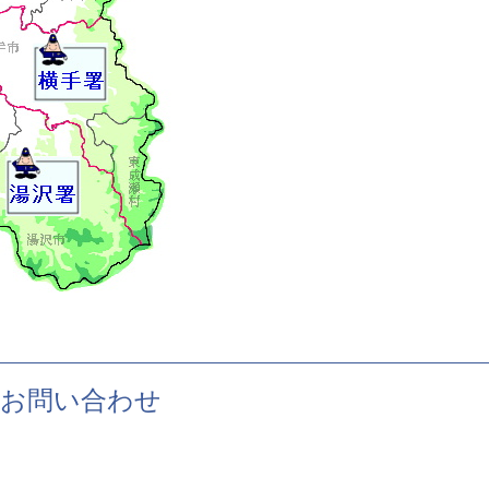
お問い合わせ