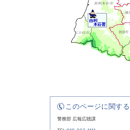
このページに関する
警務部 広報広聴課