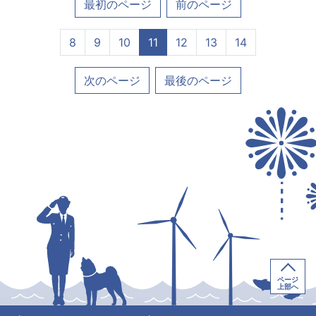
最初のページ
前のページ
8
9
10
11
12
13
14
次のページ
最後のページ
ページ
上部へ