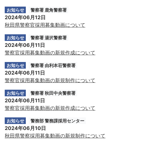
お知らせ
警察署 鹿角警察署
2024年06月12日
秋田県警察官採用募集動画について
お知らせ
警察署 湯沢警察署
2024年06月11日
警察官採用募集動画の新規作成について
お知らせ
警察署 由利本荘警察署
2024年06月11日
警察官採用募集動画の新規制作について
お知らせ
警察署 秋田中央警察署
2024年06月11日
警察官採用募集動画の新規作成について
お知らせ
警務部 警務課採用センター
2024年06月10日
秋田県警察採用募集動画の新規制作について