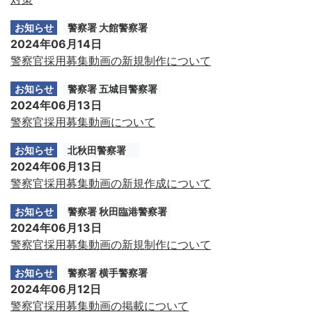
お知らせ
警察署 大館警察署
2024年06月14日
警察官採用募集動画の新規制作について
お知らせ
警察署 五城目警察署
2024年06月13日
警察官採用募集動画について
お知らせ
北秋田警察署
2024年06月13日
警察官採用募集動画の新規作成について
お知らせ
警察署 秋田臨港警察署
2024年06月13日
警察官採用募集動画の新規制作について
お知らせ
警察署 横手警察署
2024年06月12日
警察官採用募集動画の掲載について