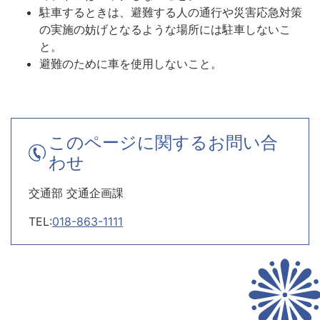
駐車するときは、避難する人の通行や災害応急対策
の実施の妨げとなるような場所には駐車しないこ
と。
避難のために車を使用しないこと。
このページに関するお問い合
わせ
交通部 交通企画課
TEL:
018-863-1111