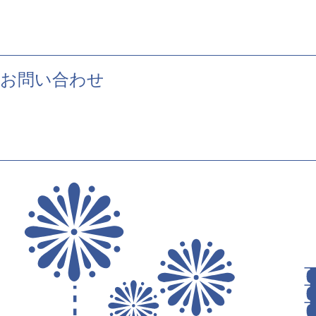
お問い合わせ