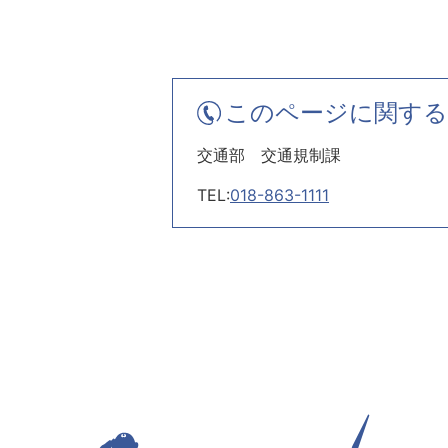
このページに関する
交通部 交通規制課
TEL:
018-863-1111