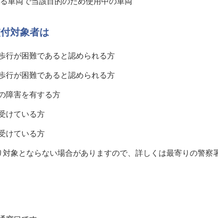
いる車両で当該目的のため使用中の車両
交付対象者は
歩行が困難であると認められる方
歩行が困難であると認められる方
の障害を有する方
受けている方
受けている方
り対象とならない場合がありますので、詳しくは最寄りの警察