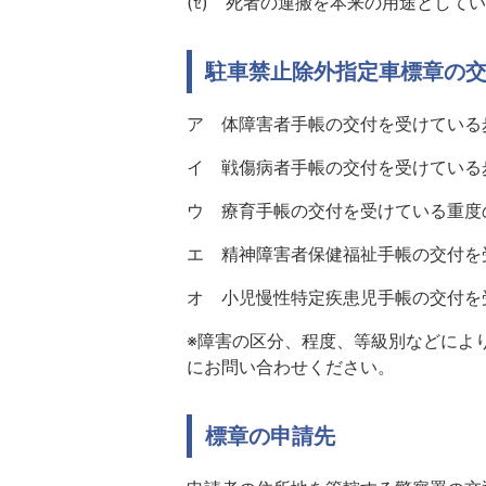
(ｾ) 死者の運搬を本来の用途として
駐車禁止除外指定車標章の
ア 体障害者手帳の交付を受けている
イ 戦傷病者手帳の交付を受けている
ウ 療育手帳の交付を受けている重度
エ 精神障害者保健福祉手帳の交付を
オ 小児慢性特定疾患児手帳の交付を
※障害の区分、程度、等級別などによ
にお問い合わせください。
標章の申請先