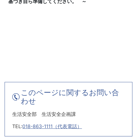
基づき自ら準備してください。 ～
このページに関するお問い合
わせ
生活安全部 生活安全企画課
TEL:
018-863-1111（代表電話）