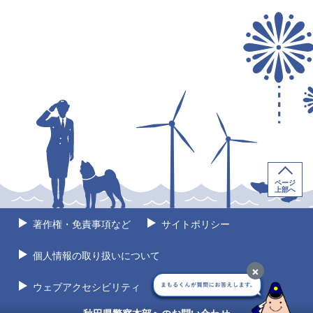
ページ
上部へ
著作権・免責事項など
サイトポリシー
個人情報の取り扱いについて
×
ウェブアクセシビリティ
サイトマップ