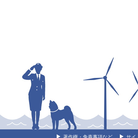
著作権・免責事項など
サイ