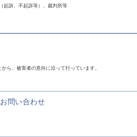
（起訴、不起訴等）、裁判所等
とから、被害者の意向に沿って行っています。
お問い合わせ