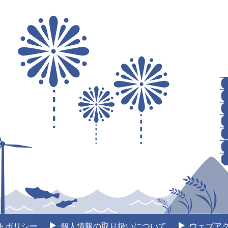
トポリシー
個人情報の取り扱いについて
ウェブア