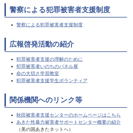
警察による犯罪被害者支援制度
警察による犯罪被害者支援制度
広報啓発活動の紹介
犯罪被害者支援の理解のために
犯罪被害者いのちのパネル展
命の大切さ学習教室
犯罪被害者支援学生ボランティア
関係機関へのリンク等
秋田被害者支援センターのホームページはこちら
あきた性暴力被害者サポートセンター概要の紹介
（美の国あきたネットへ）