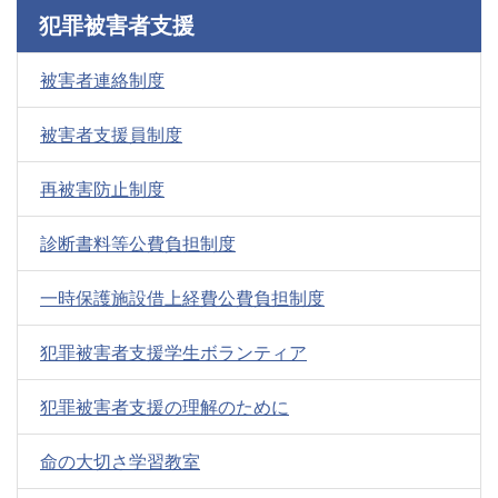
犯罪被害者支援
被害者連絡制度
被害者支援員制度
再被害防止制度
診断書料等公費負担制度
一時保護施設借上経費公費負担制度
犯罪被害者支援学生ボランティア
犯罪被害者支援の理解のために
命の大切さ学習教室