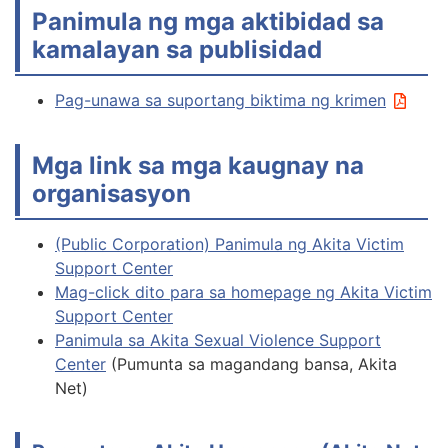
Panimula ng mga aktibidad sa
kamalayan sa publisidad
Pag-unawa sa suportang biktima ng krimen
Mga link sa mga kaugnay na
organisasyon
(Public Corporation) Panimula ng Akita Victim
Support Center
Mag-click dito para sa homepage ng Akita Victim
Support Center
Panimula sa Akita Sexual Violence Support
Center
(Pumunta sa magandang bansa, Akita
Net)