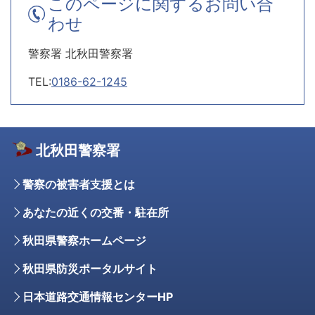
このページに関するお問い合
わせ
警察署 北秋田警察署
TEL:
0186-62-1245
北秋田警察署
警察の被害者支援とは
あなたの近くの交番・駐在所
秋田県警察ホームページ
秋田県防災ポータルサイト
日本道路交通情報センターHP