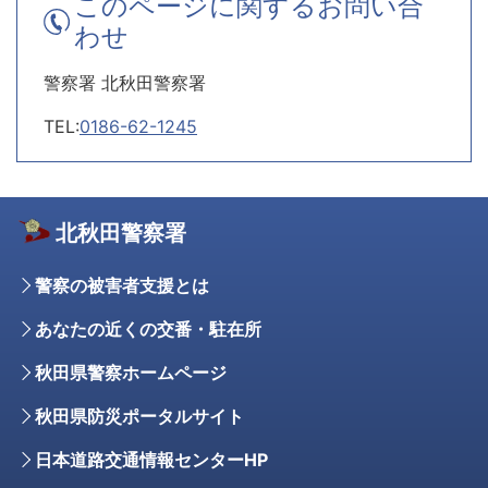
このページに関するお問い合
わせ
警察署 北秋田警察署
TEL:
0186-62-1245
北秋田警察署
警察の被害者支援とは
あなたの近くの交番・駐在所
秋田県警察ホームページ
秋田県防災ポータルサイト
日本道路交通情報センターHP