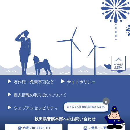
ページ
上部へ
著作権・免責事項など
サイトポリシー
個人情報の取り扱いについて
×
ウェブアクセシビリティ
サイトマップ
秋田県警察本部へのお問い合わせ
代表:018-863-1111
ご意見・ご要望