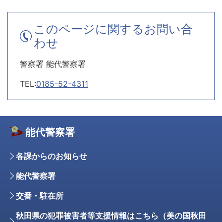
このページに関するお問い合
わせ
警察署 能代警察署
TEL:
0185-52-4311
能代警察署
各課からのお知らせ
能代警察署
交番・駐在所
秋田県の犯罪被害者等支援情報はこちら（美の国秋田