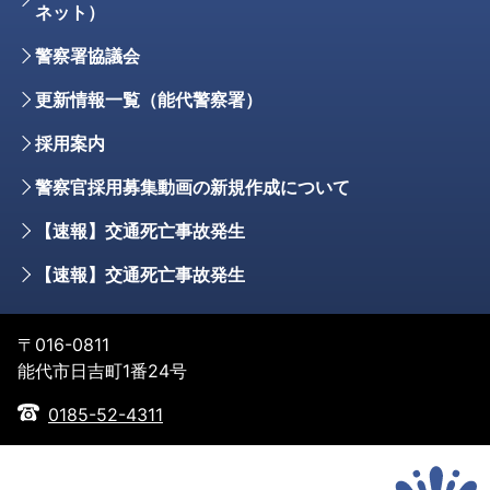
ネット）
警察署協議会
更新情報一覧（能代警察署）
採用案内
警察官採用募集動画の新規作成について
【速報】交通死亡事故発生
【速報】交通死亡事故発生
〒016-0811
能代市日吉町1番24号
0185-52-4311