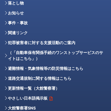
落とし物
お知らせ
事件・事故
関連リンク
犯罪被害者に対する支援活動のご案内
（「自動車保有関係手続のワンストップサービスのサ
イトはこちら」）
避難情報・気象情報等の防災情報はこちら
道路交通規制に関する情報はこちら
更新情報一覧（大館警察署）
やさしい日本語掲示板
大館警察署SNS