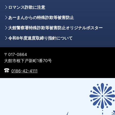
ロマンス詐欺に注意
あーまんからの特殊詐欺等被害防止
大館警察署特殊詐欺等被害防止オリジナルポスター
令和8年度速度取締り指針について
〒017-0864
大館市根下戸新町1番70号
0186-42-4111