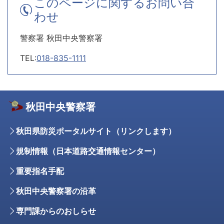
このページに関するお問い合
わせ
警察署 秋田中央警察署
TEL:
018-835-1111
秋田中央警察署
秋田県防災ポータルサイト（リンクします）
規制情報（日本道路交通情報センター）
重要指名手配
秋田中央警察署の沿革
専門課からのおしらせ