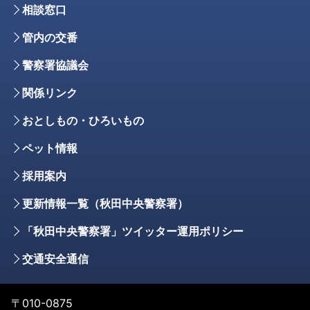
相談窓口
管内の交番
警察署協議会
関係リンク
おとしもの・ひろいもの
ペット情報
採用案内
更新情報一覧（秋田中央警察署）
「秋田中央警察署」ツイッター運用ポリシー
交通安全通信
〒010-0875