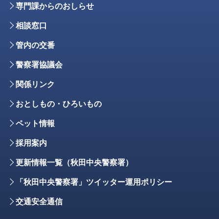
専門課からのおしらせ
相談窓口
管内の交番
警察署協議会
関係リンク
おとしもの・ひろいもの
ペット情報
採用案内
更新情報一覧（秋田中央警察署）
「秋田中央警察署」ツイッター運用ポリシー
交通安全通信