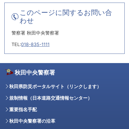
このページに関するお問い合
わせ
警察署 秋田中央警察署
TEL:
018-835-1111
秋田中央警察署
秋田県防災ポータルサイト（リンクします）
規制情報（日本道路交通情報センター）
重要指名手配
秋田中央警察署の沿革