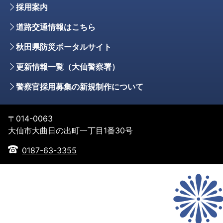
採用案内
道路交通情報はこちら
秋田県防災ポータルサイト
更新情報一覧（大仙警察署）
警察官採用募集の新規制作について
〒014-0063
大仙市大曲日の出町一丁目1番30号
0187-63-3355