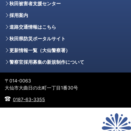
秋田被害者支援センター
採用案内
道路交通情報はこちら
秋田県防災ポータルサイト
更新情報一覧（大仙警察署）
警察官採用募集の新規制作について
〒014-0063
大仙市大曲日の出町一丁目1番30号
0187-63-3355