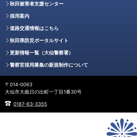
秋田被害者支援センター
採用案内
道路交通情報はこちら
秋田県防災ポータルサイト
更新情報一覧（大仙警察署）
警察官採用募集の新規制作について
〒014-0063
大仙市大曲日の出町一丁目1番30号
0187-63-3355