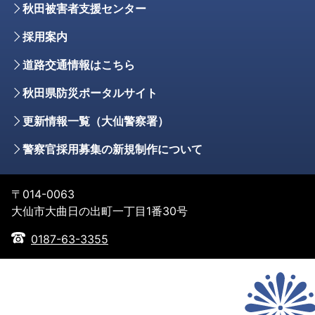
秋田被害者支援センター
採用案内
道路交通情報はこちら
秋田県防災ポータルサイト
更新情報一覧（大仙警察署）
警察官採用募集の新規制作について
〒014-0063
大仙市大曲日の出町一丁目1番30号
0187-63-3355