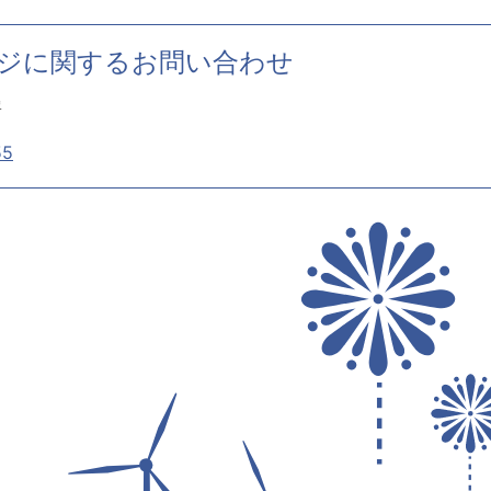
ジに関するお問い合わせ
署
55