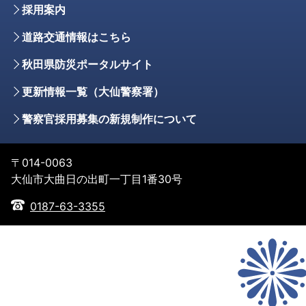
採用案内
道路交通情報はこちら
秋田県防災ポータルサイト
更新情報一覧（大仙警察署）
警察官採用募集の新規制作について
〒014-0063
大仙市大曲日の出町一丁目1番30号
0187-63-3355