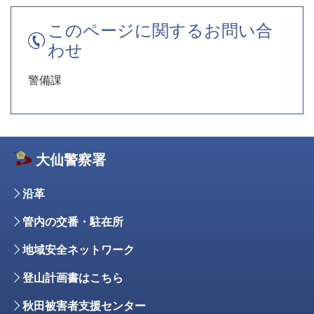
このページに関するお問い合
わせ
警備課
大仙警察署
沿革
管内の交番・駐在所
地域安全ネットワーク
登山計画書はこちら
秋田被害者支援センター