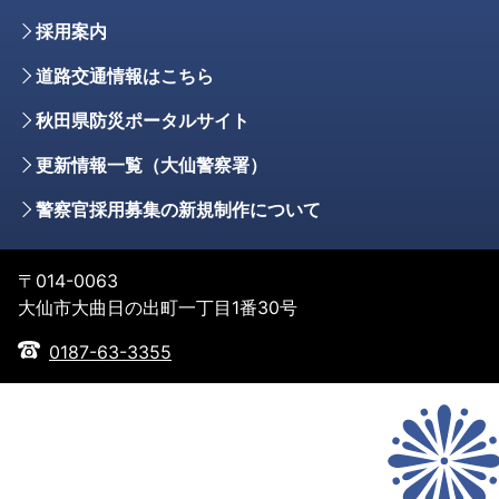
採用案内
道路交通情報はこちら
秋田県防災ポータルサイト
更新情報一覧（大仙警察署）
警察官採用募集の新規制作について
〒014-0063
大仙市大曲日の出町一丁目1番30号
0187-63-3355