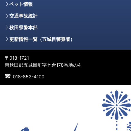
ペット情報
交通事故統計
秋田県警本部
更新情報一覧（五城目警察署）
〒018-1721
南秋田郡五城目町字七倉178番地の4
018-852-4100