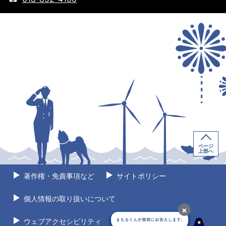
ページ
上部へ
著作権・免責事項など
サイトポリシー
個人情報の取り扱いについて
×
ウェブアクセシビリティ
サイトマップ