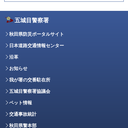
五城目警察署
秋田県防災ポータルサイト
日本道路交通情報センター
沿革
お知らせ
我が署の交番駐在所
五城目警察署協議会
ペット情報
交通事故統計
秋田県警本部