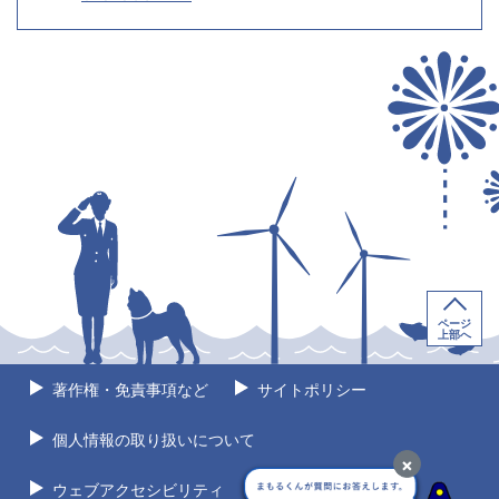
ページ
上部へ
著作権・免責事項など
サイトポリシー
個人情報の取り扱いについて
×
ウェブアクセシビリティ
サイトマップ