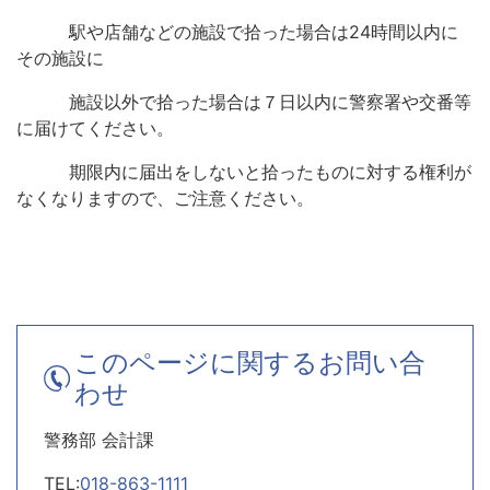
駅や店舗などの施設で拾った場合は24時間以内に
その施設に
施設以外で拾った場合は７日以内に警察署や交番等
に届けてください。
期限内に届出をしないと拾ったものに対する権利が
なくなりますので、ご注意ください。
このページに関するお問い合
わせ
警務部 会計課
TEL:
018-863-1111