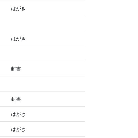
はがき
はがき
封書
封書
はがき
はがき