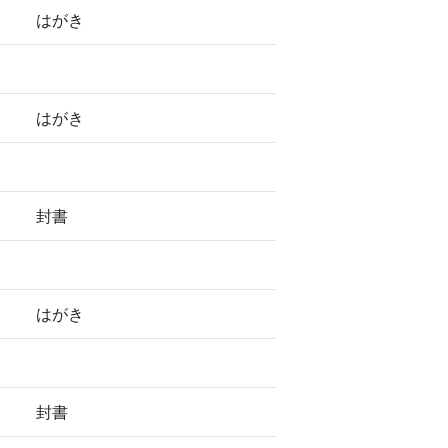
はがき
はがき
封書
はがき
封書