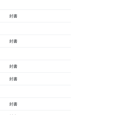
封書
封書
封書
封書
封書