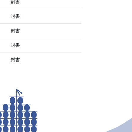
封書
封書
封書
封書
封書