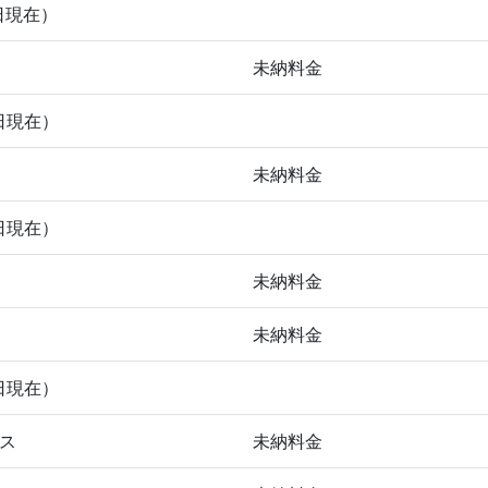
日現在）
未納料金
日現在）
未納料金
日現在）
未納料金
未納料金
日現在）
ス
未納料金