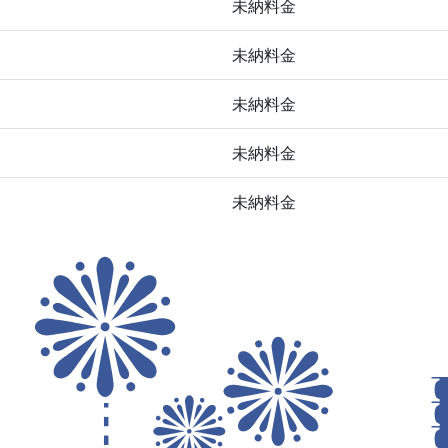
未納料金
未納料金
未納料金
未納料金
未納料金