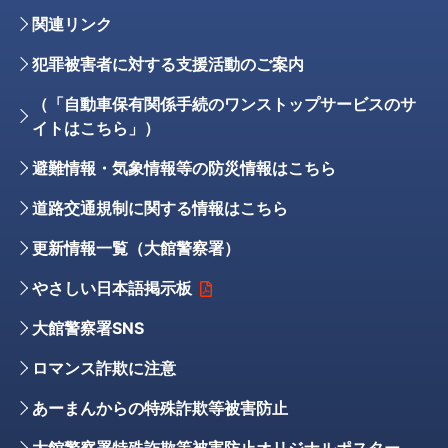
関連リンク
犯罪被害者に対する支援活動のご案内
（「自動車保有関係手続のワンストップサービスのサ
イトはこちら」）
避難情報・気象情報等の防災情報はこちら
道路交通規制に関する情報はこちら
更新情報一覧（大館警察署）
やさしい日本語掲示板
大館警察署SNS
ロマンス詐欺に注意
あーまんからの特殊詐欺等被害防止
大館警察署特殊詐欺等被害防止オリジナルポスター