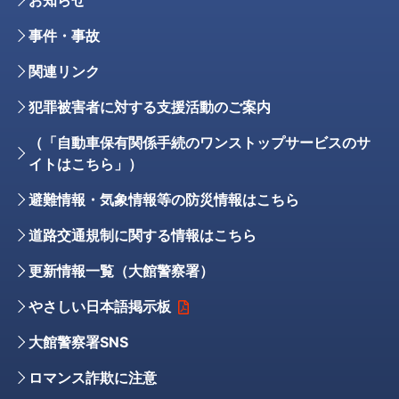
事件・事故
関連リンク
犯罪被害者に対する支援活動のご案内
（「自動車保有関係手続のワンストップサービスのサ
イトはこちら」）
避難情報・気象情報等の防災情報はこちら
道路交通規制に関する情報はこちら
更新情報一覧（大館警察署）
やさしい日本語掲示板
大館警察署SNS
ロマンス詐欺に注意