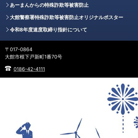
あーまんからの特殊詐欺等被害防止
大館警察署特殊詐欺等被害防止オリジナルポスター
令和8年度速度取締り指針について
〒017-0864
大館市根下戸新町1番70号
0186-42-4111