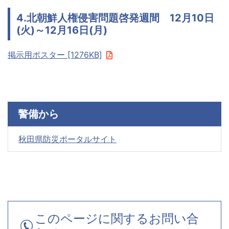
4.北朝鮮人権侵害問題啓発週間 12月10日
(火)～12月16日(月)
掲示用ポスター [1276KB]
警備から
秋田県防災ポータルサイト
このページに関するお問い合