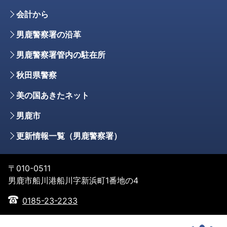
会計から
男鹿警察署の沿革
男鹿警察署管内の駐在所
秋田県警察
美の国あきたネット
男鹿市
更新情報一覧（男鹿警察署）
〒010-0511
男鹿市船川港船川字新浜町1番地の4
0185-23-2233