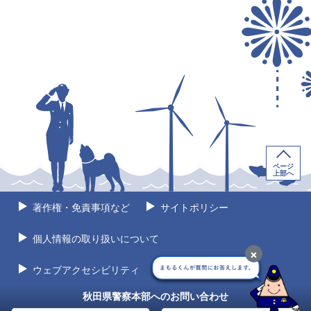
ページ
上部へ
著作権・免責事項など
サイトポリシー
個人情報の取り扱いについて
×
ウェブアクセシビリティ
サイトマップ
秋田県警察本部へのお問い合わせ