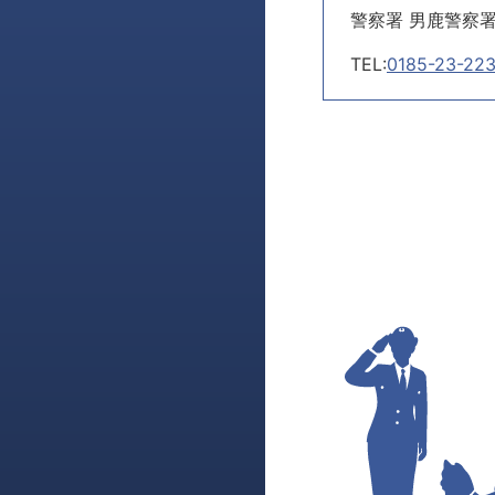
警察署 男鹿警察
TEL:
0185-23-22