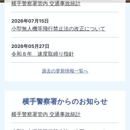
横手警察署管内 交通事故統計
2026年07月15日
小型無人機等飛行禁止法の改正について
2026年05月27日
令和８年 速度取締り指針
過去の更新情報一覧へ
横手警察署からのお知らせ
横手警察署管内 交通事故統計