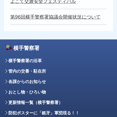
よこて交通安全フェスティバル
第96回横手警察署協議会開催状況について
横手警察署
横手警察署の沿革
管内の交番・駐在所
各課からのお知らせ
おとし物・ひろい物
更新情報一覧（横手警察署）
防犯ポスターに「銀牙」軍団現る！！