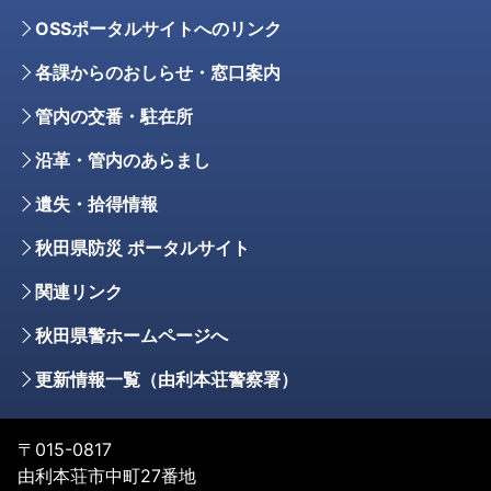
OSSポータルサイトへのリンク
各課からのおしらせ・窓口案内
管内の交番・駐在所
沿革・管内のあらまし
遺失・拾得情報
秋田県防災 ポータルサイト
関連リンク
秋田県警ホームページへ
更新情報一覧（由利本荘警察署）
〒015-0817
由利本荘市中町27番地