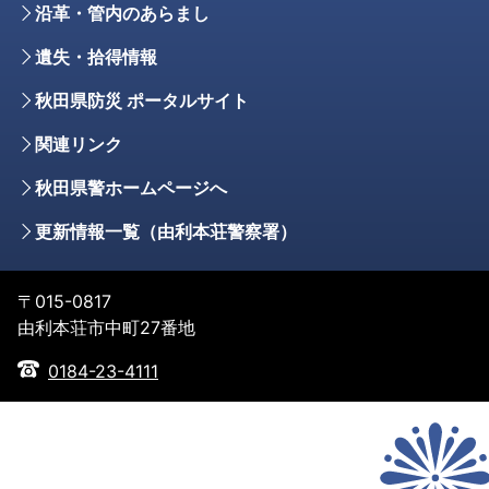
沿革・管内のあらまし
遺失・拾得情報
秋田県防災 ポータルサイト
関連リンク
秋田県警ホームページへ
更新情報一覧（由利本荘警察署）
〒015-0817
由利本荘市中町27番地
0184-23-4111