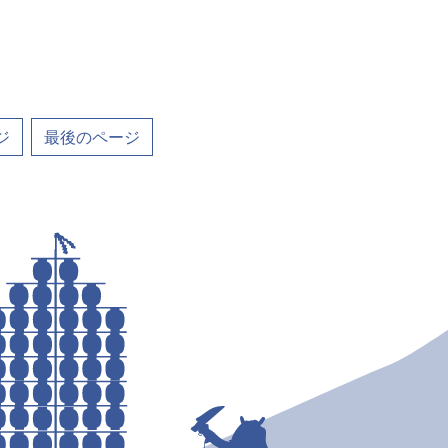
ジ
最後のページ