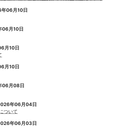
6年06月10日
年06月10日
06月10日
て
06月10日
年06月08日
2026年06月04日
について
2026年06月03日