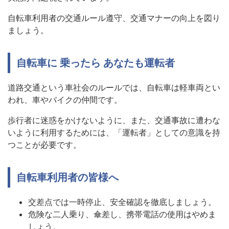
自転車利用者の交通ルール遵守、交通マナーの向上を図り
ましょう。
自転車に 乗ったら あなたも運転者
道路交通という車社会のルールでは、自転車は軽車両とい
われ、車やバイクの仲間です。
歩行者に迷惑をかけないように、また、交通事故に遭わな
いように利用するためには、「運転者」としての意識を持
つことが必要です。
自転車利用者の皆様へ
交差点では一時停止、安全確認を徹底しましょう。
危険な二人乗り、傘差し、携帯電話の使用はやめま
しょう。