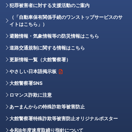
犯罪被害者に対する支援活動のご案内
（「自動車保有関係手続のワンストップサービスのサ
イトはこちら」）
避難情報・気象情報等の防災情報はこちら
道路交通規制に関する情報はこちら
更新情報一覧（大館警察署）
やさしい日本語掲示板
大館警察署SNS
ロマンス詐欺に注意
あーまんからの特殊詐欺等被害防止
大館警察署特殊詐欺等被害防止オリジナルポスター
令和8年度速度取締り指針について