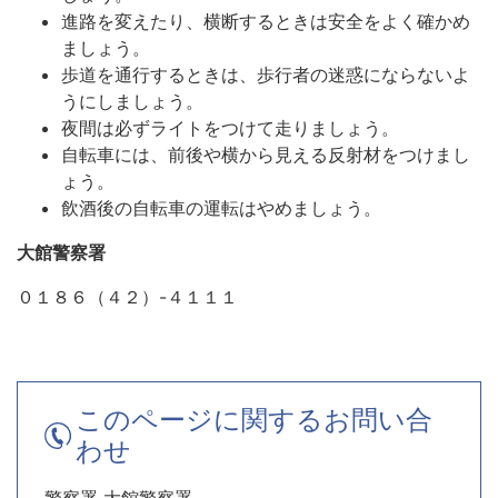
進路を変えたり、横断するときは安全をよく確かめ
ましょう。
歩道を通行するときは、歩行者の迷惑にならないよ
うにしましょう。
夜間は必ずライトをつけて走りましょう。
自転車には、前後や横から見える反射材をつけまし
ょう。
飲酒後の自転車の運転はやめましょう。
大館警察署
０１８６（４２）-４１１１
このページに関するお問い合
わせ
警察署 大館警察署