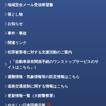
地域安全メール受信希望書
落とし物
お知らせ
事件・事故
関連リンク
犯罪被害者に対する支援活動のご案内
（「自動車保有関係手続のワンストップサービスのサ
イトはこちら」）
避難情報・気象情報等の防災情報はこちら
道路交通規制に関する情報はこちら
更新情報一覧（大館警察署）
やさしい日本語掲示板