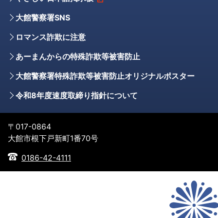
大館警察署SNS
ロマンス詐欺に注意
あーまんからの特殊詐欺等被害防止
大館警察署特殊詐欺等被害防止オリジナルポスター
令和8年度速度取締り指針について
〒017-0864
大館市根下戸新町1番70号
0186-42-4111