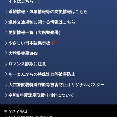
イトはこちら」）
避難情報・気象情報等の防災情報はこちら
道路交通規制に関する情報はこちら
更新情報一覧（大館警察署）
やさしい日本語掲示板
大館警察署SNS
ロマンス詐欺に注意
あーまんからの特殊詐欺等被害防止
大館警察署特殊詐欺等被害防止オリジナルポスター
令和8年度速度取締り指針について
〒017-0864