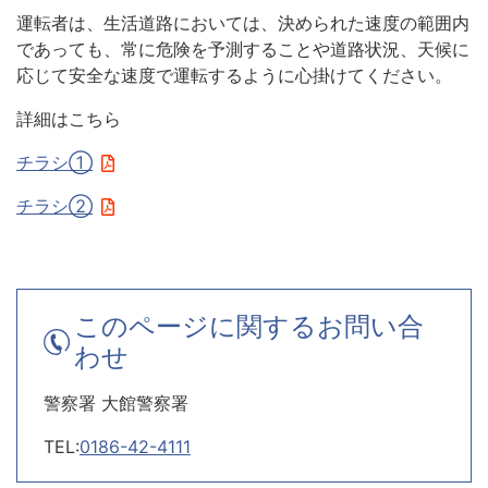
運転者は、生活道路においては、決められた速度の範囲内
であっても、常に危険を予測することや道路状況、天候に
応じて安全な速度で運転するように心掛けてください。
詳細はこちら
チラシ①
チラシ②
このページに関するお問い合
わせ
警察署 大館警察署
TEL:
0186-42-4111