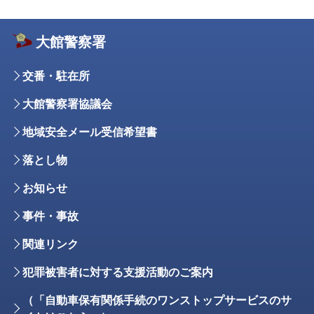
大館警察署
交番・駐在所
大館警察署協議会
地域安全メール受信希望書
落とし物
お知らせ
事件・事故
関連リンク
犯罪被害者に対する支援活動のご案内
（「自動車保有関係手続のワンストップサービスのサ