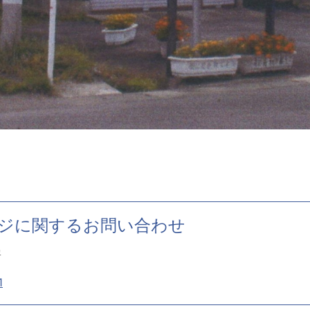
ジに関するお問い合わせ
署
1