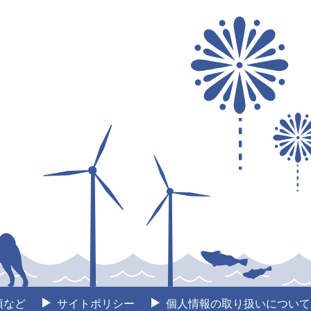
項など
サイトポリシー
個人情報の取り扱いについて