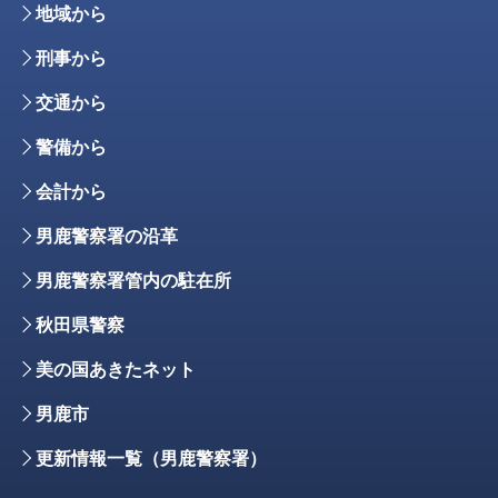
地域から
刑事から
交通から
警備から
会計から
男鹿警察署の沿革
男鹿警察署管内の駐在所
秋田県警察
美の国あきたネット
男鹿市
更新情報一覧（男鹿警察署）