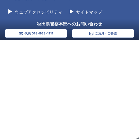
ウェブアクセシビリティ
サイトマップ
秋田県警察本部へのお問い合わせ
代表:018-863-1111
ご意見・ご要望