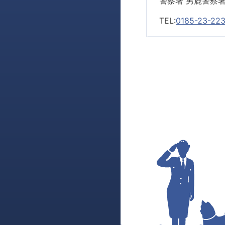
警察署 男鹿警察
TEL:
0185-23-22