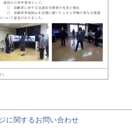
ジに関するお問い合わせ