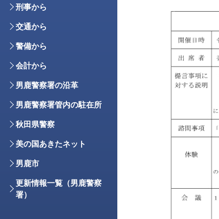
刑事から
交通から
警備から
会計から
男鹿警察署の沿革
男鹿警察署管内の駐在所
秋田県警察
美の国あきたネット
男鹿市
更新情報一覧（男鹿警察
署）